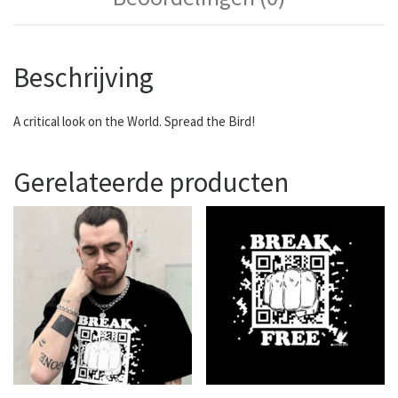
Beschrijving
A critical look on the World. Spread the Bird!
Gerelateerde producten