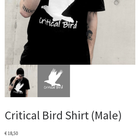
Critical Bird Shirt (Male)
€
18,50