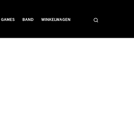
Search
GAMES
BAND
WINKELWAGEN