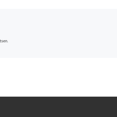
tsen.