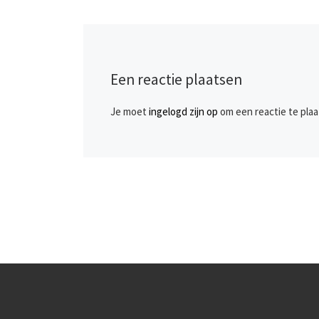
Een reactie plaatsen
Je moet
ingelogd zijn op
om een reactie te plaa