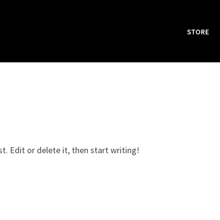
STORE
. Edit or delete it, then start writing!